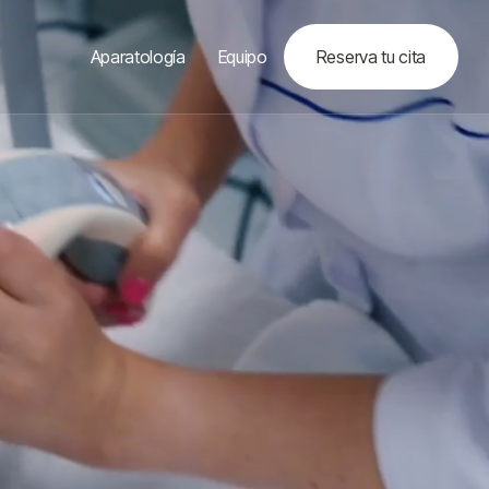
Aparatología
Equipo
Reserva tu cita