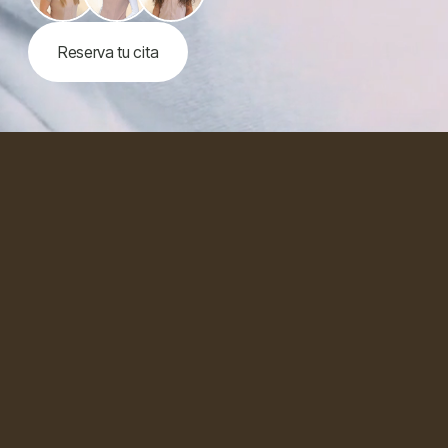
Reserva tu cita