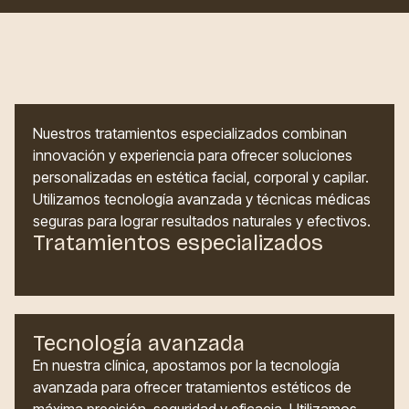
Nuestros tratamientos especializados combinan
innovación y experiencia para ofrecer soluciones
personalizadas en estética facial, corporal y capilar.
Utilizamos tecnología avanzada y técnicas médicas
seguras para lograr resultados naturales y efectivos.
Tratamientos especializados
Tecnología avanzada
En nuestra clínica, apostamos por la tecnología
avanzada para ofrecer tratamientos estéticos de