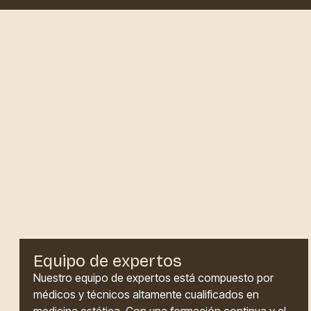
Equipo de expertos
Nuestro equipo de expertos está compuesto por
médicos y técnicos altamente cualificados en