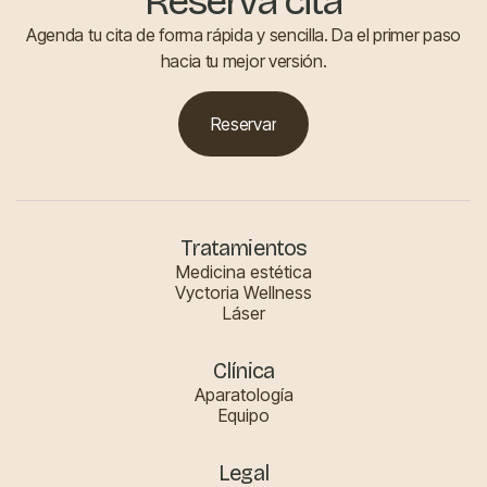
Reserva cita
Agenda tu cita de forma rápida y sencilla. Da el primer paso
hacia tu mejor versión.
Reservar
Reservar
Tratamientos
Medicina estética
Vyctoria Wellness
Láser
Clínica
Aparatología
Equipo
Legal