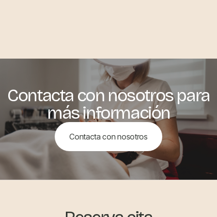
Contacta con nosotros para
más información
Contacta con nosotros