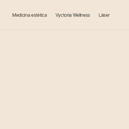
Medicina estética
Vyctoria Wellness
Láser