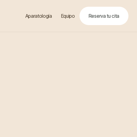
Aparatología
Equipo
Reserva tu cita