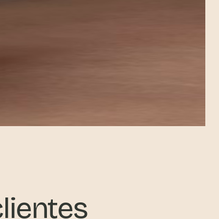
lientes