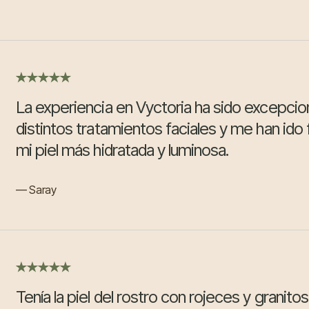
La experiencia en Vyctoria ha sido excepcio
distintos tratamientos faciales y me han id
mi piel más hidratada y luminosa.
— Saray
Tenía la piel del rostro con rojeces y granit