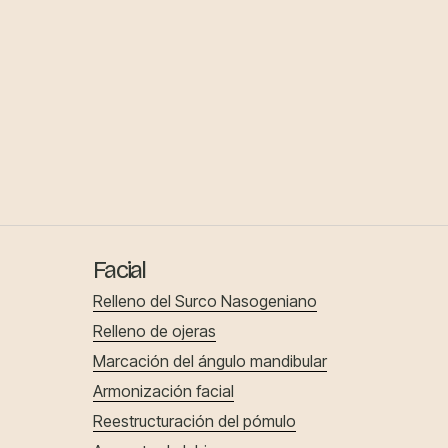
Facial
Relleno del Surco Nasogeniano
Relleno de ojeras
Marcación del ángulo mandibular
Armonización facial
Reestructuración del pómulo