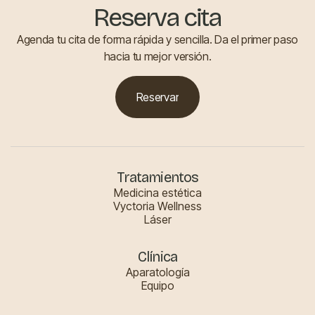
Reserva cita
Agenda tu cita de forma rápida y sencilla. Da el primer paso
hacia tu mejor versión.
Reservar
Reservar
Tratamientos
Medicina estética
Vyctoria Wellness
Láser
Clínica
Aparatología
Equipo