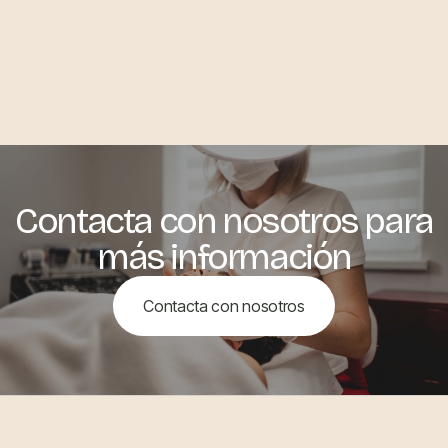
Contacta con nosotros para
más información
Contacta con nosotros