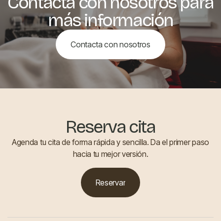
Contacta con nosotros para
más información
Contacta con nosotros
Reserva cita
Agenda tu cita de forma rápida y sencilla. Da el primer paso
hacia tu mejor versión.
Reservar
Reservar