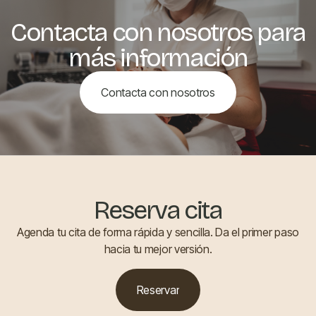
Contacta con nosotros para
más información
Contacta con nosotros
Reserva cita
Agenda tu cita de forma rápida y sencilla. Da el primer paso
hacia tu mejor versión.
Reservar
Reservar