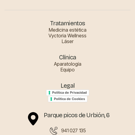
Tratamientos
Medicina estética
Vyctoria Wellness
Láser
Clínica
Aparatología
Equipo
Legal
Política de Privacidad
Política de Cookies
Parque picos de Urbión, 6
941 027 135