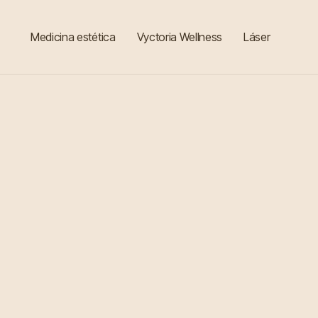
Medicina estética
Vyctoria Wellness
Láser