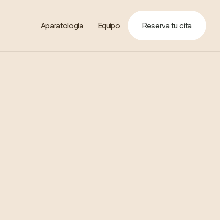
Aparatología
Equipo
Reserva tu cita