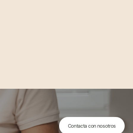
Contacta con nosotros