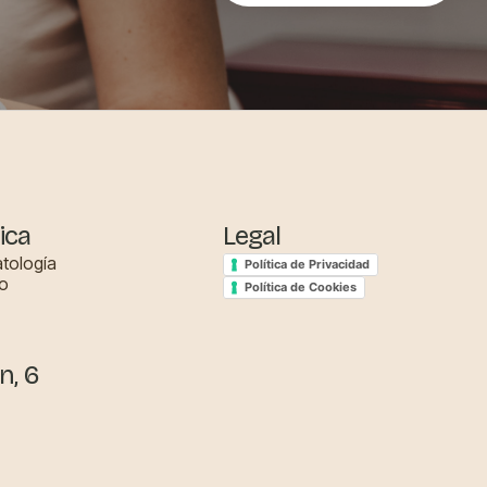
ica
Legal
tología
Política de Privacidad
o
Política de Cookies
n, 6