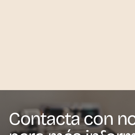
Contacta con n